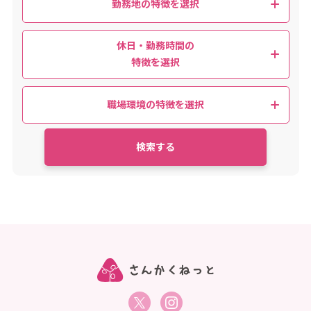
勤務地の特徴を選択
選択する
休日・勤務時間の
キャンセル
特徴を選択
職場環境の特徴を選択