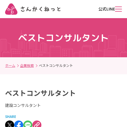
公式LINE
ベストコンサルタント
ホーム
企業検索
ベストコンサルタント
ベストコンサルタント
建設コンサルタント
SHARE