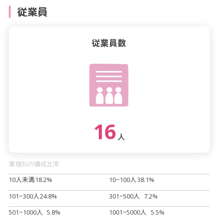
従業員
従業員数
16
人
業種別の構成比率
10人未満
18.2%
10~100人
38.1%
101~300人
24.8%
301~500人
7.2%
501~1000人
5.8%
1001~5000人
5.5%