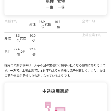
男性
女性
ー
倍
ー
倍
業種平均
全体平均
16.9
16.7
男性
女性
倍
倍
上場企業平均
13.3
10.0
男性
女性
倍
倍
22.6
22.4
男性
女性
倍
倍
採用での競争倍率は、人手不足の業種ほど倍率が低くなる傾向にありそうで
す。一方で、上場企業では全体平均よりも格段に競争が厳しく、また、女性
の競争倍率が男性よりも高くなっているようです。
中途採用実績