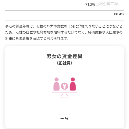
上場企業平均
71.2%
68.4%
男女の賃金差異は、女性の能力や意欲を十分に発揮できないことにつながる
ため、女性の自立や社会参加を阻害するだけでなく、経済成長や人口減少の
対策にも悪影響を及ぼすと考えられます。
男女の賃金差異
（正社員）
ー
%