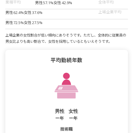
業種平均
全体平均
男性
57.1%
女性
42.9%
上場企業平均
男性
62.4%
女性
37.6%
男性
72.5%
女性
27.5%
上場企業の女性割合が低い傾向にありそうです。ただし、全体的に従業員の
男女比よりも高い割合で、女性を採用しているともいえそうです。
平均勤続年数
男性
女性
ー
年
ー
年
技術職