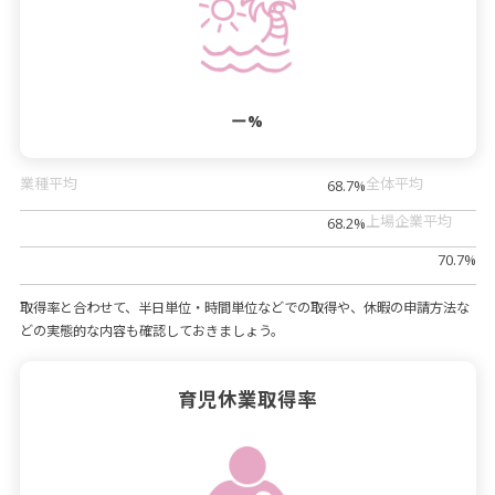
ー
%
業種平均
全体平均
68.7%
上場企業平均
68.2%
70.7%
取得率と合わせて、半日単位・時間単位などでの取得や、休暇の申請方法な
どの実態的な内容も確認しておきましょう。
育児休業取得率