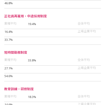
46.8%
正社員再雇用・中途採用制度
業種平均
全体平均
19.4%
上場企業平均
16.4%
33.7%
短時間勤務制度
業種平均
全体平均
33.8%
上場企業平均
27.1%
54.6%
教育訓練・研修制度
業種平均
全体平均
18.3%
上場企業平均
14.6%