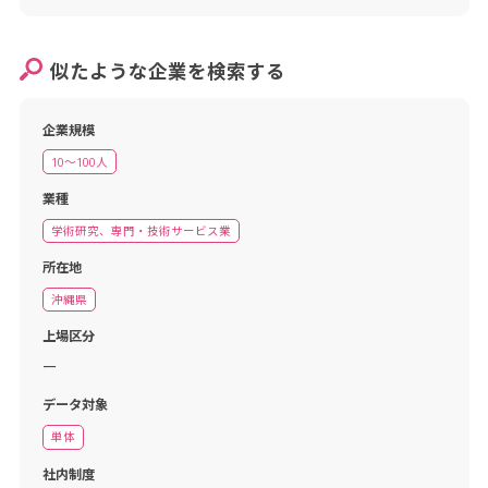
似たような企業を検索する
企業規模
10～100人
業種
学術研究、専門・技術サービス業
所在地
沖縄県
上場区分
ー
データ対象
単体
社内制度