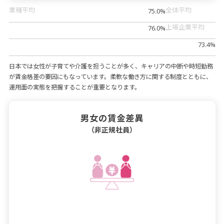
業種平均
全体平均
75.0%
上場企業平均
76.0%
73.4%
日本では女性が子育てや介護を担うことが多く、キャリアの中断や時短勤務
が賃金格差の要因にもなっています。柔軟な働き方に関する制度とともに、
運用面の実態を把握することが重要となります。
男女の賃金差異
（非正規社員）