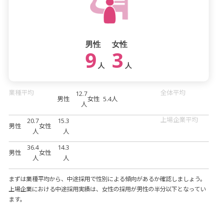
男性
女性
9
3
人
人
業種平均
全体平均
12.7
男性
女性
5.4人
人
上場企業平均
20.7
15.3
男性
女性
人
人
36.4
14.3
男性
女性
人
人
まずは業種平均から、中途採用で性別による傾向があるか確認しましょう。
上場企業における中途採用実績は、女性の採用が男性の半分以下となってい
ます。