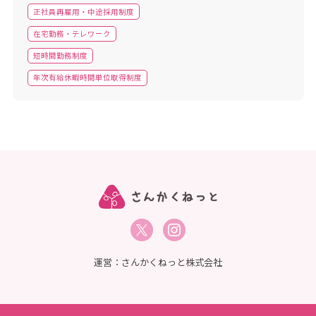
正社員再雇用・中途採用制度
在宅勤務・テレワーク
短時間勤務制度
年次有給休暇時間単位取得制度
運営：さんかくねっと株式会社