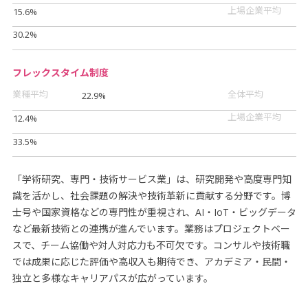
上場企業平均
15.6%
30.2%
フレックスタイム制度
業種平均
全体平均
22.9%
上場企業平均
12.4%
33.5%
「学術研究、専門・技術サービス業」は、研究開発や高度専門知
識を活かし、社会課題の解決や技術革新に貢献する分野です。博
士号や国家資格などの専門性が重視され、AI・IoT・ビッグデータ
など最新技術との連携が進んでいます。業務はプロジェクトベー
スで、チーム協働や対人対応力も不可欠です。コンサルや技術職
では成果に応じた評価や高収入も期待でき、アカデミア・民間・
独立と多様なキャリアパスが広がっています。