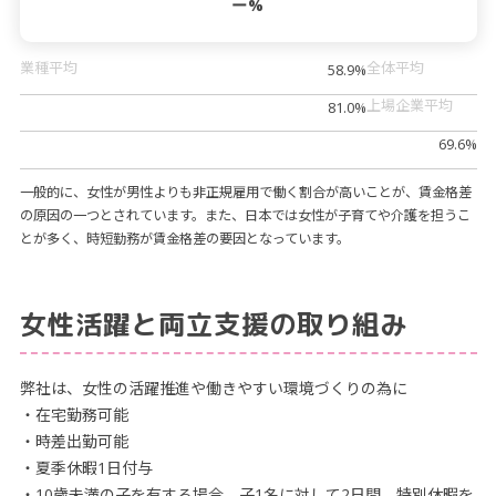
ー
%
業種平均
全体平均
58.9%
上場企業平均
81.0%
69.6%
一般的に、女性が男性よりも非正規雇用で働く割合が高いことが、賃金格差
の原因の一つとされています。また、日本では女性が子育てや介護を担うこ
とが多く、時短勤務が賃金格差の要因となっています。
女性活躍と両立支援の取り組み
弊社は、女性の活躍推進や働きやすい環境づくりの為に
・在宅勤務可能
・時差出勤可能
・夏季休暇1日付与
・10歳未満の子を有する場合、子1名に対して2日間、特別休暇を